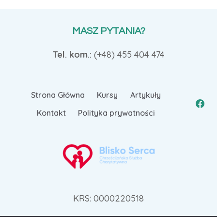
MASZ PYTANIA?
Tel. kom.:
(+48)
455 404 474
Strona Główna
Kursy
Artykuły
Kontakt
Polityka prywatności
KRS: 0000220518