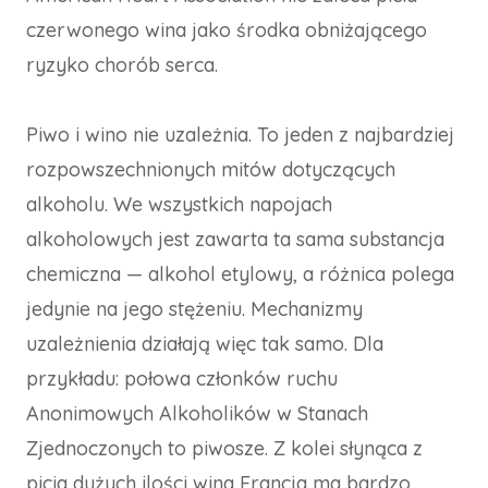
czerwonego wina jako środka obniżającego
ryzyko chorób serca.
Piwo i wino nie uzależnia. To jeden z najbardziej
rozpowszechnionych mitów dotyczących
alkoholu. We wszystkich napojach
alkoholowych jest zawarta ta sama substancja
chemiczna — alkohol etylowy, a różnica polega
jedynie na jego stężeniu. Mechanizmy
uzależnienia działają więc tak samo. Dla
przykładu: połowa członków ruchu
Anonimowych Alkoholików w Stanach
Zjednoczonych to piwosze. Z kolei słynąca z
picia dużych ilości wina Francja ma bardzo