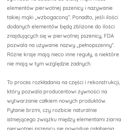
elementów pierwotnej pszenicy i nazywanie
takiej mąki „wzbogaconą”. Ponadto, jeśli ilości
dodanych elementów będą zbliżone do ilości
znajdujących się w pierwotnej pszenicy, FDA
pozwala na używanie nazwy „pełnopszenny”.
Różne kraje mają nieco inne reguły, a niektóre
nie mają w tym względzie żadnych.
To proces rozkładania na części i rekonstrukcji,
który pozwala producentowi żywności na
wytwarzanie całkiem nowych produktów.
Pytanie brzmi, czy rozbicie naturalnie
istniejącego związku między elementami ziarna
pierwotnej pszenicy nie powoduje osłabienia