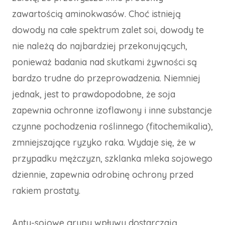
zawartością aminokwasów. Choć istnieją
dowody na całe spektrum zalet soi, dowody te
nie należą do najbardziej przekonujących,
ponieważ badania nad skutkami żywności są
bardzo trudne do przeprowadzenia. Niemniej
jednak, jest to prawdopodobne, że soja
zapewnia ochronne izoflawony i inne substancje
czynne pochodzenia roślinnego (fitochemikalia),
zmniejszające ryzyko raka. Wydaje się, że w
przypadku mężczyzn, szklanka mleka sojowego
dziennie, zapewnia odrobinę ochrony przed
rakiem prostaty.
Anty-sojowe grupy wpływu dostarczają