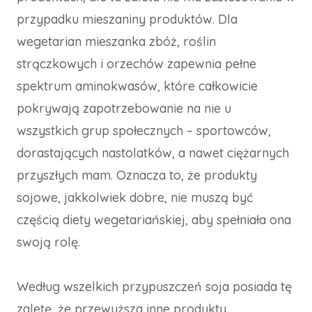
przypadku mieszaniny produktów. Dla
wegetarian mieszanka zbóż, roślin
strączkowych i orzechów zapewnia pełne
spektrum aminokwasów, które całkowicie
pokrywają zapotrzebowanie na nie u
wszystkich grup społecznych – sportowców,
dorastających nastolatków, a nawet ciężarnych
przyszłych mam. Oznacza to, że produkty
sojowe, jakkolwiek dobre, nie muszą być
częścią diety wegetariańskiej, aby spełniała ona
swoją rolę.
Według wszelkich przypuszczeń soja posiada tę
zaletę, że przewyższa inne produkty