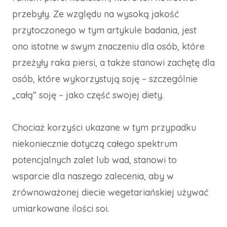
przebyły. Ze względu na wysoką jakość
przytoczonego w tym artykule badania, jest
ono istotne w swym znaczeniu dla osób, które
przeżyły raka piersi, a także stanowi zachętę dla
osób, które wykorzystują soję – szczególnie
„całą” soję – jako część swojej diety.
Chociaż korzyści ukazane w tym przypadku
niekoniecznie dotyczą całego spektrum
potencjalnych zalet lub wad, stanowi to
wsparcie dla naszego zalecenia, aby w
zrównoważonej diecie wegetariańskiej używać
umiarkowane ilości soi.