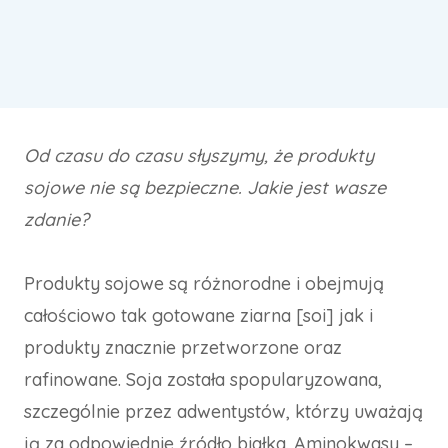
Od czasu do czasu słyszymy, że produkty
sojowe nie są bezpieczne. Jakie jest wasze
zdanie?
Produkty sojowe są różnorodne i obejmują
całościowo tak gotowane ziarna [soi] jak i
produkty znacznie przetworzone oraz
rafinowane. Soja została spopularyzowana,
szczególnie przez adwentystów, którzy uważają
ją za odpowiednie źródło białka. Aminokwasy –