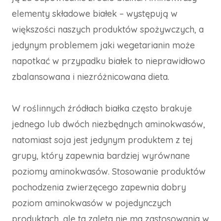
elementy składowe białek – występują w
większości naszych produktów spożywczych, a
jedynym problemem jaki wegetarianin może
napotkać w przypadku białek to nieprawidłowo
zbalansowana i niezróżnicowana dieta.
W roślinnych źródłach białka często brakuje
jednego lub dwóch niezbędnych aminokwasów,
natomiast soja jest jedynym produktem z tej
grupy, który zapewnia bardziej wyrównane
poziomy aminokwasów. Stosowanie produktów
pochodzenia zwierzęcego zapewnia dobry
poziom aminokwasów w pojedynczych
produktach, ale ta zaleta nie ma zastosowania w