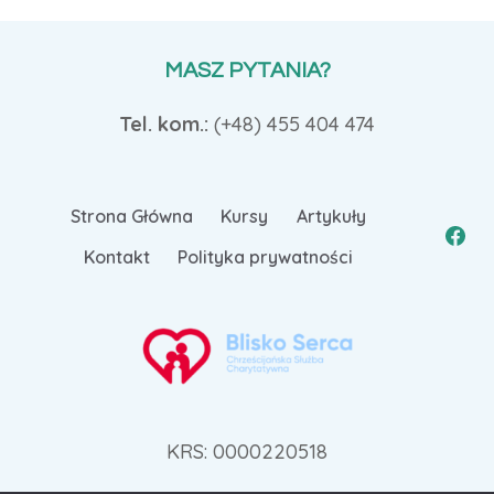
MASZ PYTANIA?
Tel. kom.:
(+48)
455 404 474
Strona Główna
Kursy
Artykuły
Kontakt
Polityka prywatności
KRS: 0000220518