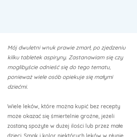
Mój dwuletni wnuk prawie zmarł, po zjedzeniu
kilku tabletek aspiryny. Zastanawiam się czy
moglibyście odnieść się do tego tematu,
ponieważ wiele osób opiekuje się małymi
dziećmi.
Wiele leków, które można kupić bez recepty
może okazać się śmiertelnie groźne, jeżeli
zostaną spożyte w dużej ilości lub przez małe
dzieci. Smak i kolor niektórych leków w płynie