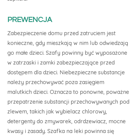
PREWENCJA
Zabezpieczenie domu przed zatruciem jest
konieczne, gdy mieszkają w nim lub odwiedzają
go małe dzieci. Szafy powinny być wyposażone
w zatrzaski i zamki zabezpieczające przed
dostępem dla dzieci. Niebezpieczne substancje
należy przechowywać poza zasięgiem
malutkich dzieci. Oznacza to ponowne, poważne
przepatrzenie substancji przechowywanych pod
zlewem, takich jak wybielacz chlorowy,
detergenty do zmywarek, odrdzewiacz, mocne
kwasy i zasady. Szafka na leki powinna się