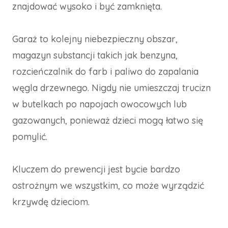
znajdować wysoko i być zamknięta.
Garaż to kolejny niebezpieczny obszar,
magazyn substancji takich jak benzyna,
rozcieńczalnik do farb i paliwo do zapalania
węgla drzewnego. Nigdy nie umieszczaj trucizn
w butelkach po napojach owocowych lub
gazowanych, ponieważ dzieci mogą łatwo się
pomylić.
Kluczem do prewencji jest bycie bardzo
ostrożnym we wszystkim, co może wyrządzić
krzywdę dzieciom.