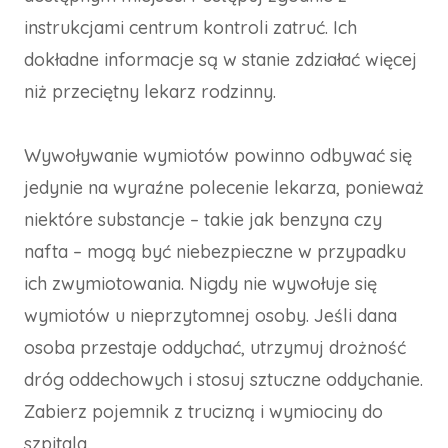
instrukcjami centrum kontroli zatruć. Ich
dokładne informacje są w stanie zdziałać więcej
niż przeciętny lekarz rodzinny.
Wywoływanie wymiotów powinno odbywać się
jedynie na wyraźne polecenie lekarza, ponieważ
niektóre substancje – takie jak benzyna czy
nafta – mogą być niebezpieczne w przypadku
ich zwymiotowania. Nigdy nie wywołuje się
wymiotów u nieprzytomnej osoby. Jeśli dana
osoba przestaje oddychać, utrzymuj drożność
dróg oddechowych i stosuj sztuczne oddychanie.
Zabierz pojemnik z trucizną i wymiociny do
szpitala.