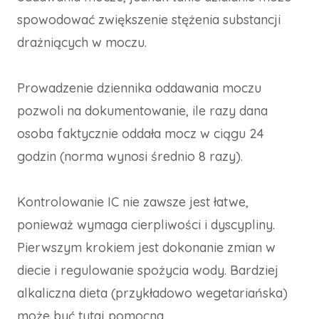
spowodować zwiększenie stężenia substancji
drażniących w moczu.
Prowadzenie dziennika oddawania moczu
pozwoli na dokumentowanie, ile razy dana
osoba faktycznie oddała mocz w ciągu 24
godzin (norma wynosi średnio 8 razy).
Kontrolowanie IC nie zawsze jest łatwe,
ponieważ wymaga cierpliwości i dyscypliny.
Pierwszym krokiem jest dokonanie zmian w
diecie i regulowanie spożycia wody. Bardziej
alkaliczna dieta (przykładowo wegetariańska)
może być tutaj pomocna.