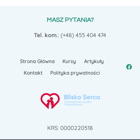
MASZ PYTANIA?
Tel. kom.:
(+48)
455 404 474
Strona Główna
Kursy
Artykuły
Kontakt
Polityka prywatności
KRS: 0000220518