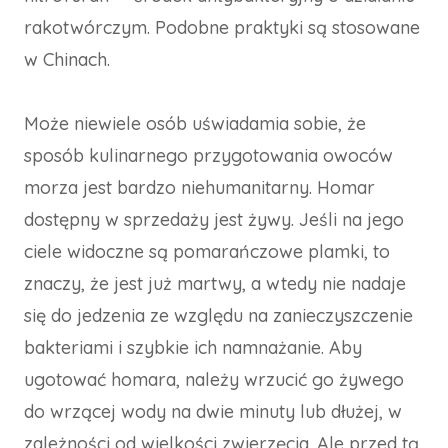
rakotwórczym. Podobne praktyki są stosowane
w Chinach.
Może niewiele osób uświadamia sobie, że
sposób kulinarnego przygotowania owoców
morza jest bardzo niehumanitarny. Homar
dostępny w sprzedaży jest żywy. Jeśli na jego
ciele widoczne są pomarańczowe plamki, to
znaczy, że jest już martwy, a wtedy nie nadaje
się do jedzenia ze względu na zanieczyszczenie
bakteriami i szybkie ich namnażanie. Aby
ugotować homara, należy wrzucić go żywego
do wrzącej wody na dwie minuty lub dłużej, w
zależności od wielkości zwierzęcia. Ale przed tą