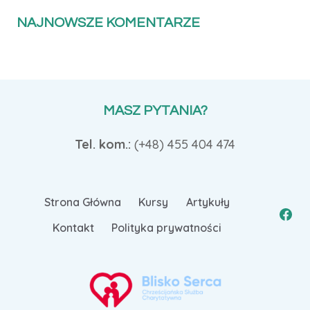
NAJNOWSZE KOMENTARZE
MASZ PYTANIA?
Tel. kom.:
(+48)
455 404 474
Strona Główna
Kursy
Artykuły
Kontakt
Polityka prywatności