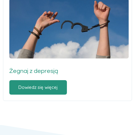
Żegnaj z depresją
Dowiedz się więcej