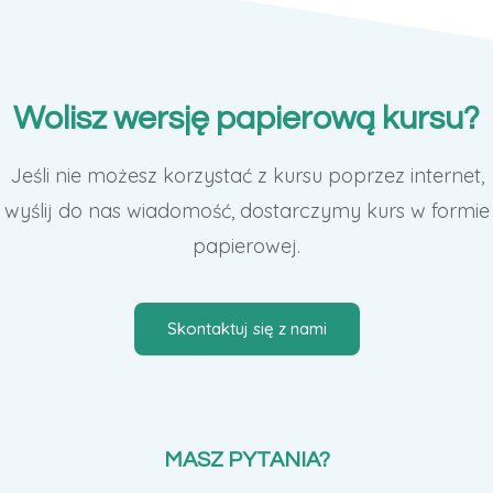
Wolisz wersję papierową kursu?
Jeśli nie możesz korzystać z kursu poprzez internet,
wyślij do nas wiadomość, dostarczymy kurs w formie
papierowej.
Skontaktuj się z nami
MASZ PYTANIA?