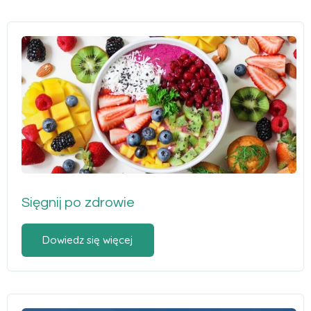
Sięgnij po zdrowie
Dowiedz się więcej