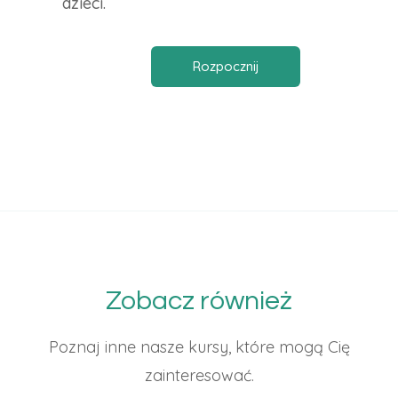
dzieci.
Rozpocznij
Zobacz również
Poznaj inne nasze kursy, które mogą Cię
zainteresować.