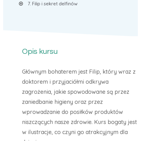
7. Filip i sekret delfinów
Opis kursu
Głównym bohaterem jest Filip, który wraz z
doktorem i przyjaciółmi odkrywa
zagrożenia, jakie spowodowane są przez
zaniedbanie higieny oraz przez
wprowadzanie do posiłków produktów
niszczących nasze zdrowie. Kurs bogaty jest
w ilustracje, co czyni go atrakcyjnym dla