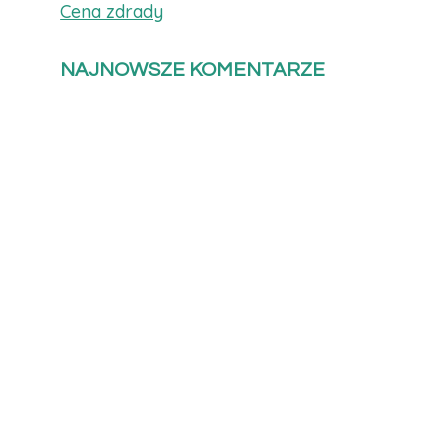
Cena zdrady
NAJNOWSZE KOMENTARZE