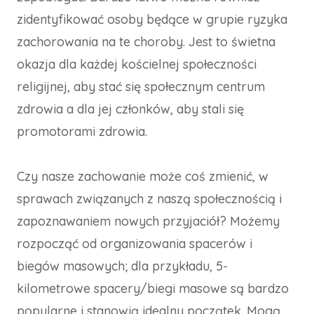
zidentyfikować osoby będące w grupie ryzyka
zachorowania na te choroby. Jest to świetna
okazja dla każdej kościelnej społeczności
religijnej, aby stać się społecznym centrum
zdrowia a dla jej członków, aby stali się
promotorami zdrowia.
Czy nasze zachowanie może coś zmienić, w
sprawach związanych z naszą społecznością i
zapoznawaniem nowych przyjaciół? Możemy
rozpocząć od organizowania spacerów i
biegów masowych; dla przykładu, 5-
kilometrowe spacery/biegi masowe są bardzo
popularne i stanowią idealny początek. Mogą