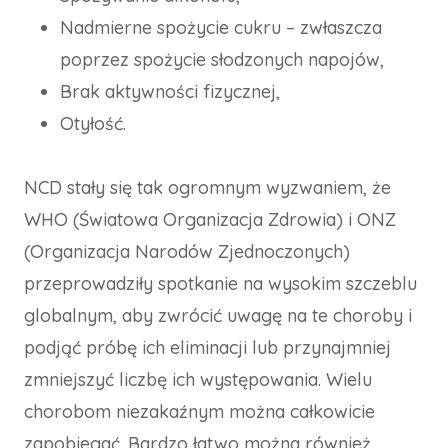
Nadmierne spożycie cukru – zwłaszcza
poprzez spożycie słodzonych napojów,
Brak aktywności fizycznej,
Otyłość.
NCD stały się tak ogromnym wyzwaniem, że
WHO (Światowa Organizacja Zdrowia) i ONZ
(Organizacja Narodów Zjednoczonych)
przeprowadziły spotkanie na wysokim szczeblu
globalnym, aby zwrócić uwagę na te choroby i
podjąć próbę ich eliminacji lub przynajmniej
zmniejszyć liczbę ich występowania. Wielu
chorobom niezakaźnym można całkowicie
zapobiegać. Bardzo łatwo można również