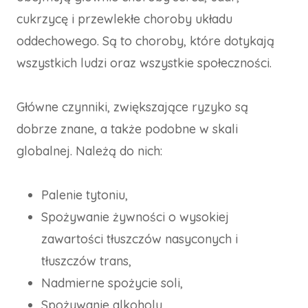
cukrzycę i przewlekłe choroby układu
oddechowego. Są to choroby, które dotykają
wszystkich ludzi oraz wszystkie społeczności.
Główne czynniki, zwiększające ryzyko są
dobrze znane, a także podobne w skali
globalnej. Należą do nich:
Palenie tytoniu,
Spożywanie żywności o wysokiej
zawartości tłuszczów nasyconych i
tłuszczów trans,
Nadmierne spożycie soli,
Spożywanie alkoholu,