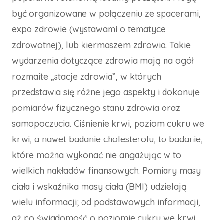
być organizowane w połączeniu ze spacerami,
expo zdrowie (wystawami o tematyce
zdrowotnej), lub kiermaszem zdrowia. Takie
wydarzenia dotyczące zdrowia mają na ogół
rozmaite „stacje zdrowia”, w których
przedstawia się różne jego aspekty i dokonuje
pomiarów fizycznego stanu zdrowia oraz
samopoczucia. Ciśnienie krwi, poziom cukru we
krwi, a nawet badanie cholesterolu, to badanie,
które można wykonać nie angażując w to
wielkich nakładów finansowych. Pomiary masy
ciała i wskaźnika masy ciała (BMI) udzielają
wielu informacji; od podstawowych informacji,
aż po świadomość o poziomie cukru we krwi.