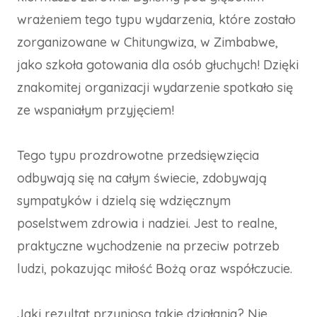
wrażeniem tego typu wydarzenia, które zostało
zorganizowane w Chitungwiza, w Zimbabwe,
jako szkoła gotowania dla osób głuchych! Dzięki
znakomitej organizacji wydarzenie spotkało się
ze wspaniałym przyjęciem!
Tego typu prozdrowotne przedsięwzięcia
odbywają się na całym świecie, zdobywają
sympatyków i dzielą się wdzięcznym
poselstwem zdrowia i nadziei. Jest to realne,
praktyczne wychodzenie na przeciw potrzeb
ludzi, pokazując miłość Bożą oraz współczucie.
Jaki rezultat przyniosą takie działania? Nie