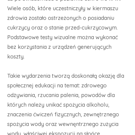
Wiele osób, które uczestniczyły w kiermaszu
zdrowia zostało ostrzeżonych o posiadaniu
cukrzycy oraz o stanie przed-cukrzycowym.
Podstawowe testy wizualne można wykonać
bez korzystania z urządzeń generujących
koszty.
Takie wydarzenia tworzą doskonałą okazję dla
społecznej edukacji na temat: zdrowego
odżywiania, rzucania palenia, powodów dla
których należy unikać spożycia alkoholu,
znaczenia ćwiczeń fizycznych, zewnętrznego
spożycia wody oraz wewnęntrznego zużycia
wody, właściwej ekspozycji na słońce,