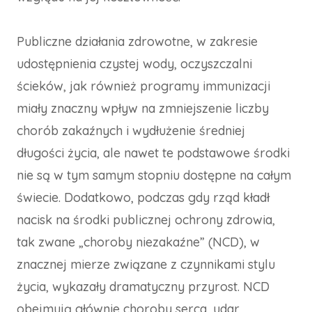
Publiczne działania zdrowotne, w zakresie
udostępnienia czystej wody, oczyszczalni
ścieków, jak również programy immunizacji
miały znaczny wpływ na zmniejszenie liczby
chorób zakaźnych i wydłużenie średniej
długości życia, ale nawet te podstawowe środki
nie są w tym samym stopniu dostępne na całym
świecie. Dodatkowo, podczas gdy rząd kładł
nacisk na środki publicznej ochrony zdrowia,
tak zwane „choroby niezakaźne” (NCD), w
znacznej mierze związane z czynnikami stylu
życia, wykazały dramatyczny przyrost. NCD
obejmują głównie choroby serca, udar,