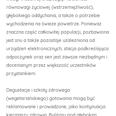
równowagi życiowej (wstrzemięźliwość),
głębokiego oddychania, a także o potrzebie
wychodzenia na świeże powietrze. Ponieważ
znaczna część całkowitej populacji, pozbawiona
jest snu a także pozostaje uzależniona od
urządzeń elektronicznych, stacja podkreślająca
odpoczynek oraz sen jest zawsze niezbędnym i
docenianym przez większość uczestników
przystankiem.
Degustacje i szkoły zdrowego
(wegetariańskiego) gotowania mogą być
reklamowane i prowadzone, jako kontynuacja
kiermaszu zdrowia. Byliśmy pod głębokim