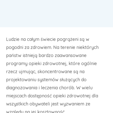
Ludzie na całym świecie pogrążeni są w
pogodni za zdrowiem. Na terenie niektórych
państw istnieją bardzo zaawansowane
programy opieki zdrowotnej, które ogólnie
rzecz ujmując, skoncentrowane są na
projektowaniu systemów służących do
diagnozowania i leczenia chorób. W wielu
miejscach dostępność opieki zdrowotnej dla
wszystkich obywateli jest wyzwaniem ze
względu na jej kosztowność.