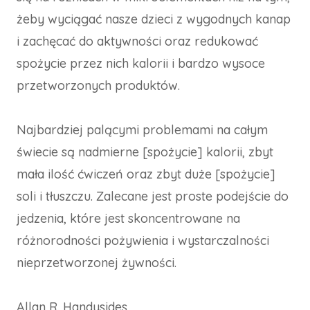
żeby wyciągać nasze dzieci z wygodnych kanap
i zachęcać do aktywności oraz redukować
spożycie przez nich kalorii i bardzo wysoce
przetworzonych produktów.
Najbardziej palącymi problemami na całym
świecie są nadmierne [spożycie] kalorii, zbyt
mała ilość ćwiczeń oraz zbyt duże [spożycie]
soli i tłuszczu. Zalecane jest proste podejście do
jedzenia, które jest skoncentrowane na
różnorodności pożywienia i wystarczalności
nieprzetworzonej żywności.
Allan R. Handysides